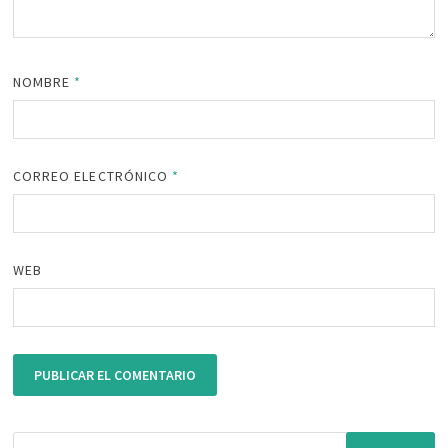
NOMBRE
*
CORREO ELECTRÓNICO
*
WEB
Buscar: