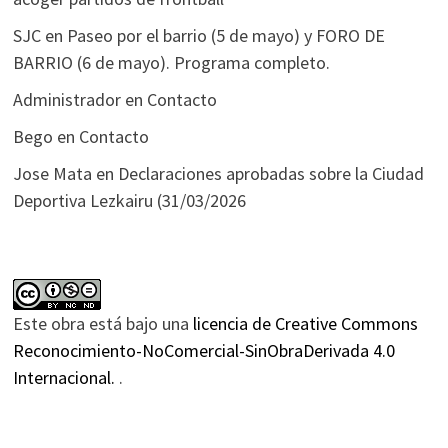
SJC
en
Paseo por el barrio (5 de mayo) y FORO DE
BARRIO (6 de mayo). Programa completo.
Administrador
en
Contacto
Bego
en
Contacto
Jose Mata
en
Declaraciones aprobadas sobre la Ciudad
Deportiva Lezkairu (31/03/2026
Este obra está bajo una
licencia de Creative Commons
Reconocimiento-NoComercial-SinObraDerivada 4.0
Internacional.
.