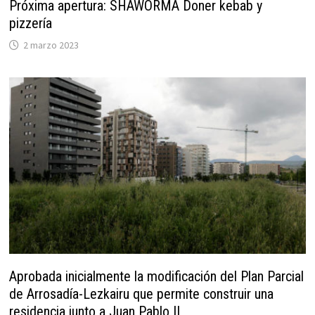
Próxima apertura: SHAWORMA Doner kebab y
pizzería
2 marzo 2023
Aprobada inicialmente la modificación del Plan Parcial
de Arrosadía-Lezkairu que permite construir una
residencia junto a Juan Pablo II