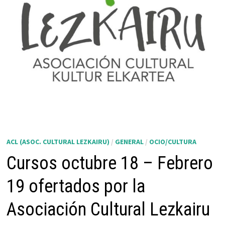
ACL (ASOC. CULTURAL LEZKAIRU)
/
GENERAL
/
OCIO/CULTURA
Cursos octubre 18 – Febrero
19 ofertados por la
Asociación Cultural Lezkairu