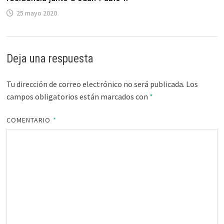
25 mayo 2020
Deja una respuesta
Tu dirección de correo electrónico no será publicada.
Los
campos obligatorios están marcados con
*
COMENTARIO
*