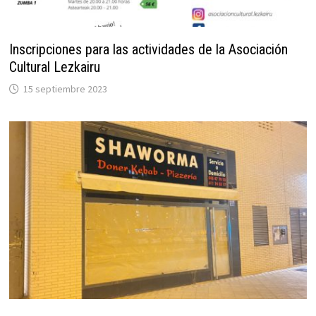
Inscripciones para las actividades de la Asociación
Cultural Lezkairu
15 septiembre 2023