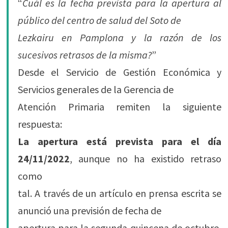
“
Cuál es la fecha prevista para la apertura al
público del centro de salud del Soto de
Lezkairu en Pamplona y la razón de los
sucesivos retrasos de la misma?
”
Desde el Servicio de Gestión Económica y
Servicios generales de la Gerencia de
Atención Primaria remiten la siguiente
respuesta:
La apertura está prevista para el día
24/11/2022
, aunque no ha existido retraso
como
tal. A través de un artículo en prensa escrita se
anunció una previsión de fecha de
apertura para la segunda quincena de octubre,