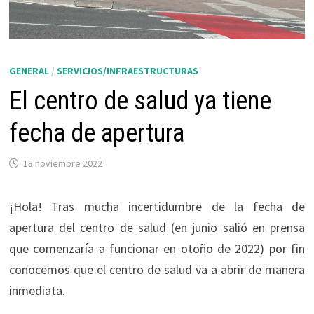
GENERAL
/
SERVICIOS/INFRAESTRUCTURAS
El centro de salud ya tiene
fecha de apertura
18 noviembre 2022
¡Hola! Tras mucha incertidumbre de la fecha de
apertura del centro de salud (en junio salió en prensa
que comenzaría a funcionar en otoño de 2022) por fin
conocemos que el centro de salud va a abrir de manera
inmediata.