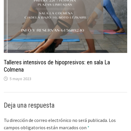
Talleres intensivos de hipopresivos: en sala La
Colmena
5 mayo 2023
Deja una respuesta
Tu dirección de correo electrónico no será publicada.
Los
campos obligatorios están marcados con
*