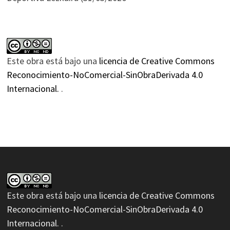
Este obra está bajo una
licencia de Creative Commons
Reconocimiento-NoComercial-SinObraDerivada 4.0
Internacional.
.
Este obra está bajo una
licencia de Creative Commons
Reconocimiento-NoComercial-SinObraDerivada 4.0
Internacional.
.