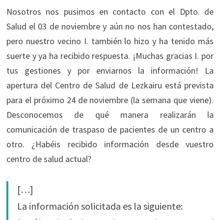
Nosotros nos pusimos en contacto con el Dpto. de
Salud el 03 de noviembre y aún no nos han contestado,
pero nuestro vecino I. también lo hizo y ha tenido más
suerte y ya ha recibido respuesta. ¡Muchas gracias I. por
tus gestiones y por enviarnos la información! La
apertura del Centro de Salud de Lezkairu está prevista
para el próximo 24 de noviembre (la semana que viene).
Desconocemos de qué manera realizarán la
comunicación de traspaso de pacientes de un centro a
otro. ¿Habéis recibido información desde vuestro
centro de salud actual?
[…]
La información solicitada es la siguiente: