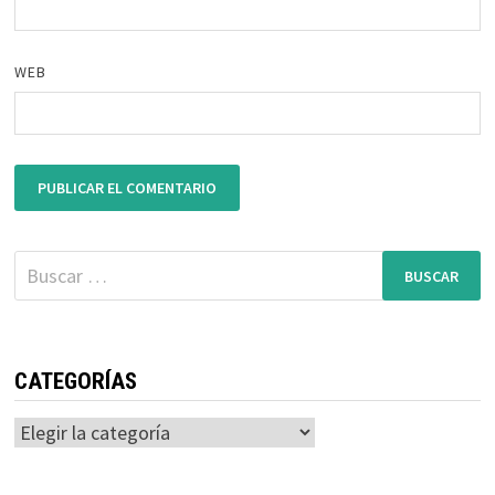
WEB
Buscar:
CATEGORÍAS
Categorías