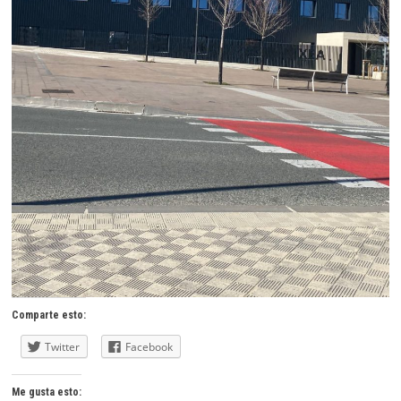
Comparte esto:
Twitter
Facebook
Me gusta esto: