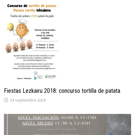
Fiestas Lezkairu 2018: concurso tortilla de patata
24 septiembre 2018