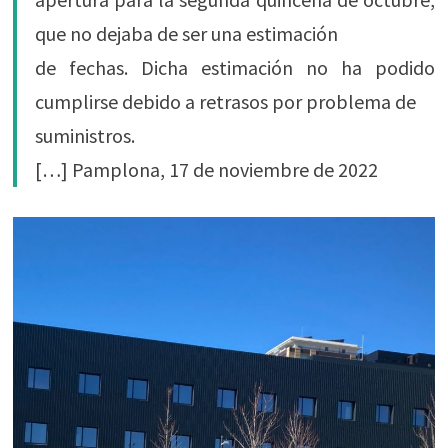
que no dejaba de ser una estimación
de fechas. Dicha estimación no ha podido
cumplirse debido a retrasos por problema de
suministros.
[…] Pamplona, 17 de noviembre de 2022