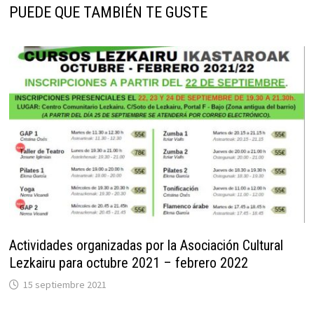
PUEDE QUE TAMBIÉN TE GUSTE
Actividades organizadas por la Asociación Cultural
Lezkairu para octubre 2021 – febrero 2022
15 septiembre 2021