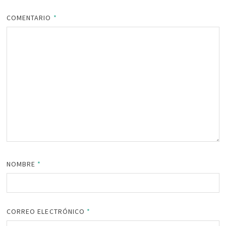
COMENTARIO
*
NOMBRE
*
CORREO ELECTRÓNICO
*