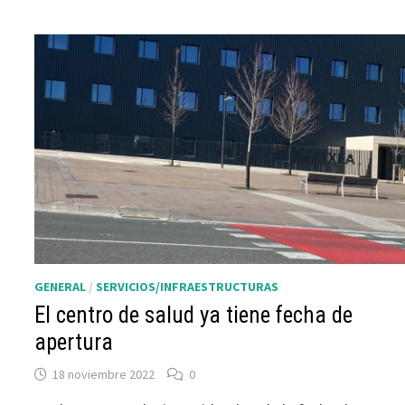
GENERAL
/
SERVICIOS/INFRAESTRUCTURAS
El centro de salud ya tiene fecha de
apertura
18 noviembre 2022
0