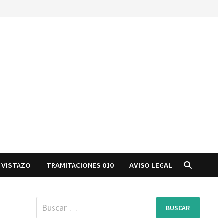
 VISTAZO
TRAMITACIONES 010
AVISO LEGAL
Buscar: