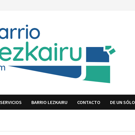
SERVICIOS
BARRIO LEZKAIRU
CONTACTO
DE UN SÓLO