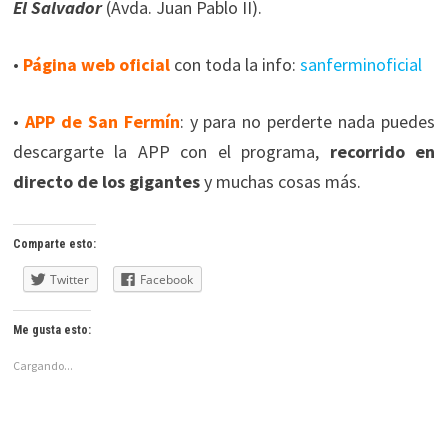
El Salvador
(Avda. Juan Pablo II).
•
Página web oficial
con toda la info:
sanferminoficial
•
APP de San Fermín
: y para no perderte nada puedes
descargarte la APP con el programa,
recorrido en
directo de los gigantes
y muchas cosas más.
Comparte esto:
Twitter
Facebook
Me gusta esto:
Cargando...