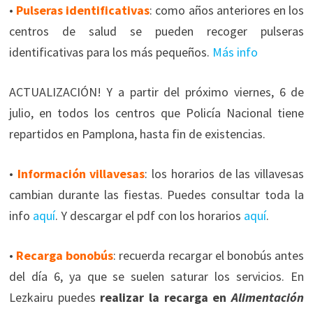
•
Pulseras identificativas
: como años anteriores en los
centros de salud se pueden recoger pulseras
identificativas para los más pequeños.
Más info
ACTUALIZACIÓN! Y a partir del próximo viernes, 6 de
julio, en todos los centros que Policía Nacional tiene
repartidos en Pamplona, hasta fin de existencias.
•
Información villavesas
: los horarios de las villavesas
cambian durante las fiestas. Puedes consultar toda la
info
aquí
. Y descargar el pdf con los horarios
aquí
.
•
Recarga bonobús
: recuerda recargar el bonobús antes
del día 6, ya que se suelen saturar los servicios. En
Lezkairu puedes
realizar la recarga en
Alimentación