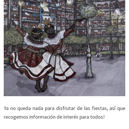
Ya no queda nada para disfrutar de las fiestas, así que
recogemos información de interés para todos!