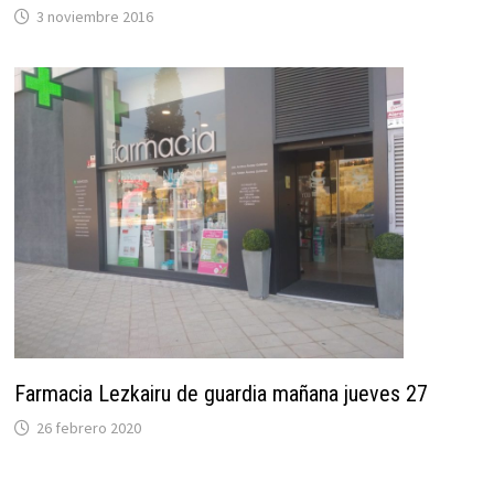
3 noviembre 2016
Farmacia Lezkairu de guardia mañana jueves 27
26 febrero 2020