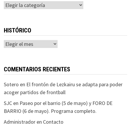
Categorías
HISTÓRICO
Histórico
COMENTARIOS RECIENTES
Sotero
en
El frontón de Lezkairu se adapta para poder
acoger partidos de frontball
SJC
en
Paseo por el barrio (5 de mayo) y FORO DE
BARRIO (6 de mayo). Programa completo.
Administrador
en
Contacto