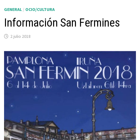
GENERAL
/
OCIO/CULTURA
Información San Fermines
2 julio 2018