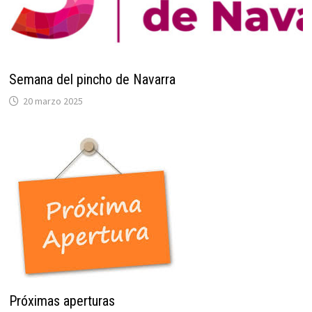
Semana del pincho de Navarra
20 marzo 2025
Próximas aperturas