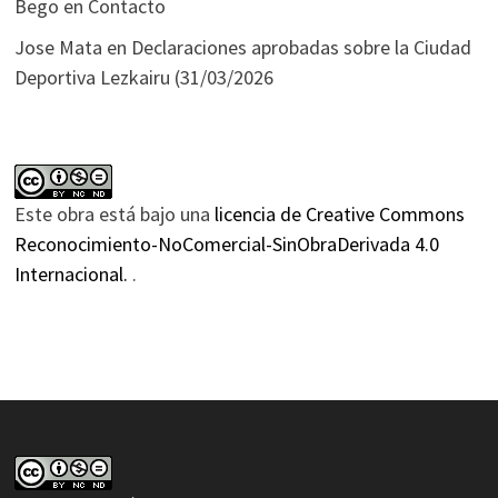
Bego
en
Contacto
Jose Mata
en
Declaraciones aprobadas sobre la Ciudad
Deportiva Lezkairu (31/03/2026
Este obra está bajo una
licencia de Creative Commons
Reconocimiento-NoComercial-SinObraDerivada 4.0
Internacional.
.