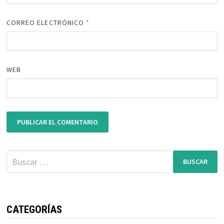
CORREO ELECTRÓNICO
*
WEB
Buscar:
CATEGORÍAS