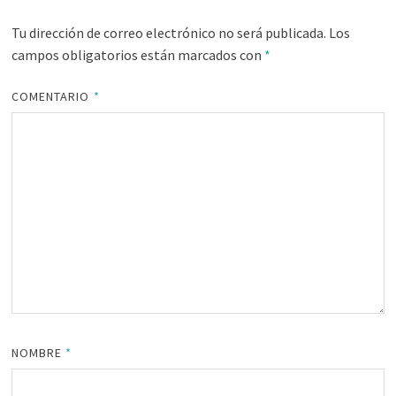
Tu dirección de correo electrónico no será publicada.
Los
campos obligatorios están marcados con
*
COMENTARIO
*
NOMBRE
*