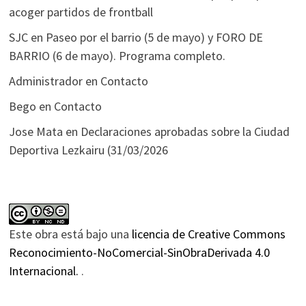
acoger partidos de frontball
SJC
en
Paseo por el barrio (5 de mayo) y FORO DE
BARRIO (6 de mayo). Programa completo.
Administrador
en
Contacto
Bego
en
Contacto
Jose Mata
en
Declaraciones aprobadas sobre la Ciudad
Deportiva Lezkairu (31/03/2026
Este obra está bajo una
licencia de Creative Commons
Reconocimiento-NoComercial-SinObraDerivada 4.0
Internacional.
.