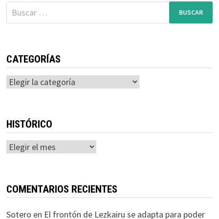
Buscar:
CATEGORÍAS
Categorías
HISTÓRICO
Histórico
COMENTARIOS RECIENTES
Sotero
en
El frontón de Lezkairu se adapta para poder