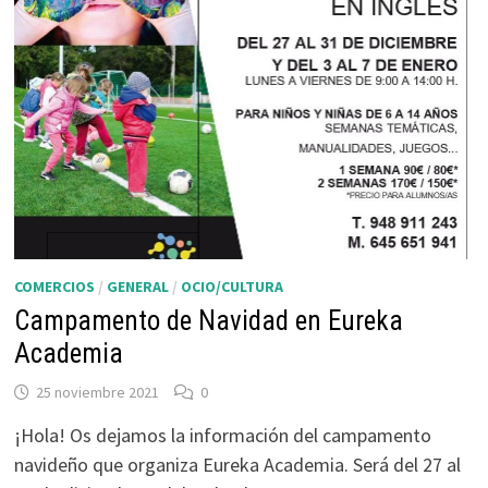
COMERCIOS
/
GENERAL
/
OCIO/CULTURA
Campamento de Navidad en Eureka
Academia
25 noviembre 2021
0
¡Hola! Os dejamos la información del campamento
navideño que organiza Eureka Academia. Será del 27 al