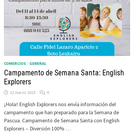
COMERCIOS
/
GENERAL
Campamento de Semana Santa: English
Explorers
22 marzo 2023
0
¡Hola! English Explorers nos envía información del
campamento que han preparado para la Semana de
Pascua. Campamento de Semana Santa con English
Explorers – Diversión 100% …