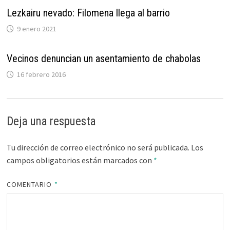
Lezkairu nevado: Filomena llega al barrio
9 enero 2021
Vecinos denuncian un asentamiento de chabolas
16 febrero 2016
Deja una respuesta
Tu dirección de correo electrónico no será publicada.
Los
campos obligatorios están marcados con
*
COMENTARIO
*