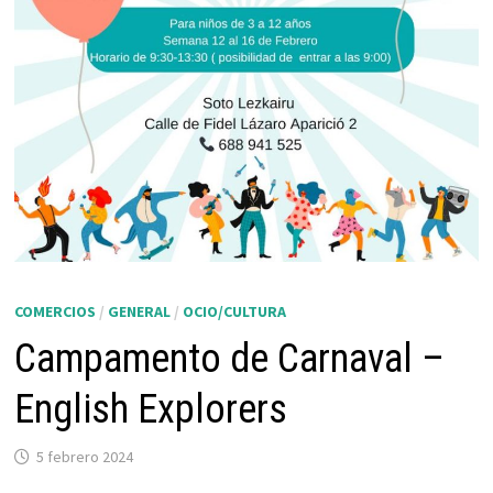
COMERCIOS
/
GENERAL
/
OCIO/CULTURA
Campamento de Carnaval –
English Explorers
5 febrero 2024