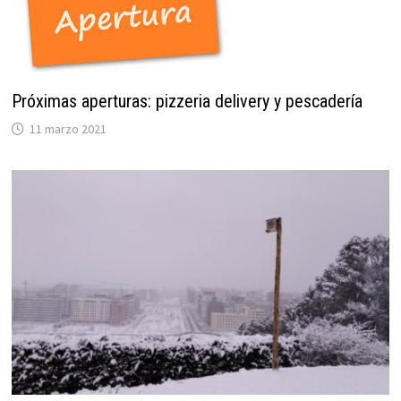
Próximas aperturas: pizzeria delivery y pescadería
11 marzo 2021