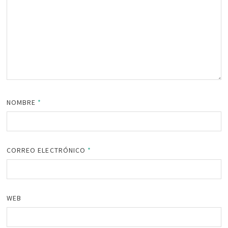
NOMBRE
*
CORREO ELECTRÓNICO
*
WEB