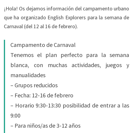
¡Hola! Os dejamos información del campamento urbano
que ha organizado English Explorers para la semana de
Carnaval (del 12 al 16 de febrero).
Campamento de Carnaval
Tenemos el plan perfecto para la semana
blanca, con muchas actividades, juegos y
manualidades
– Grupos reducidos
– Fecha: 12-16 de febrero
– Horario 9:30-13:30 posibilidad de entrar a las
9:00
– Para niños/as de 3-12 años