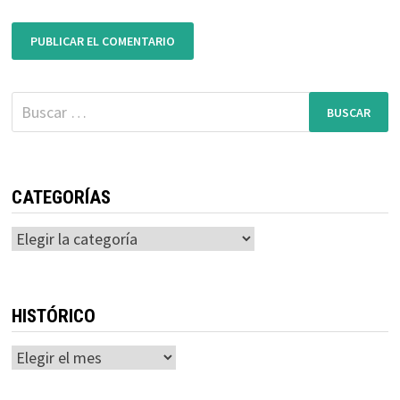
Buscar:
CATEGORÍAS
Categorías
HISTÓRICO
Histórico