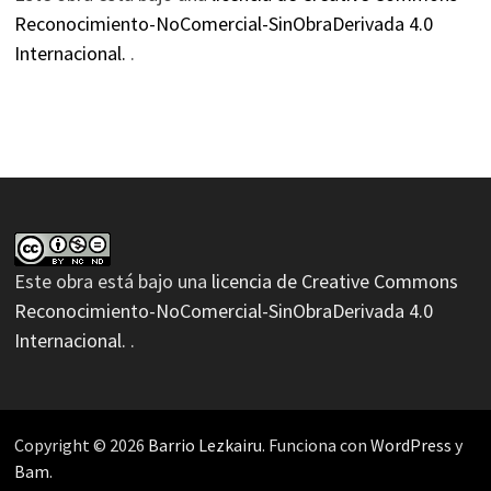
Reconocimiento-NoComercial-SinObraDerivada 4.0
Internacional.
.
Este obra está bajo una
licencia de Creative Commons
Reconocimiento-NoComercial-SinObraDerivada 4.0
Internacional.
.
Copyright © 2026
Barrio Lezkairu
. Funciona con
WordPress
y
Bam
.