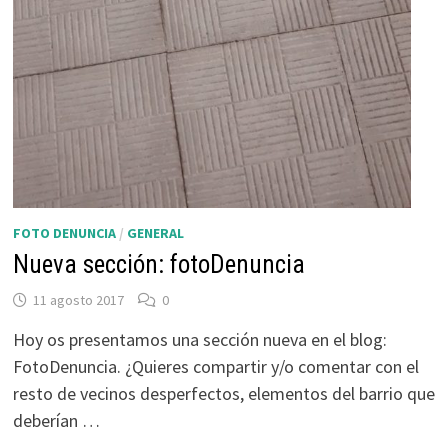
FOTO DENUNCIA
/
GENERAL
Nueva sección: fotoDenuncia
11 agosto 2017
0
Hoy os presentamos una sección nueva en el blog:
FotoDenuncia. ¿Quieres compartir y/o comentar con el
resto de vecinos desperfectos, elementos del barrio que
deberían …