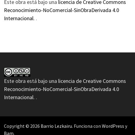
Este obra está bajo una
licencia de Creative Commons
Reconocimiento-NoComercial-SinObraDerivada 4.0
Internacional.
.
Este obra está bajo una
licencia de Creative Commons
Reconocimiento-NoComercial-SinObraDerivada 4.0
Internacional.
.
Copyright © 2026
Barrio Lezkairu
. Funciona con
WordPress
y
Bam
.