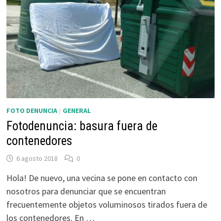
FOTO DENUNCIA
/
GENERAL
Fotodenuncia: basura fuera de
contenedores
6 agosto 2018
0
Hola! De nuevo, una vecina se pone en contacto con
nosotros para denunciar que se encuentran
frecuentemente objetos voluminosos tirados fuera de
los contenedores. En …