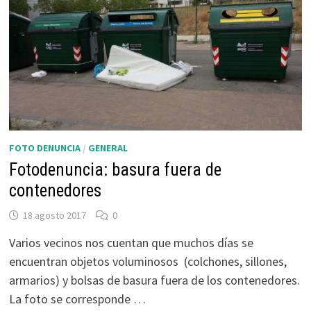
FOTO DENUNCIA
/
GENERAL
Fotodenuncia: basura fuera de
contenedores
18 agosto 2017
0
Varios vecinos nos cuentan que muchos días se
encuentran objetos voluminosos (colchones, sillones,
armarios) y bolsas de basura fuera de los contenedores.
La foto se corresponde …