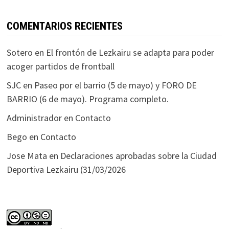
COMENTARIOS RECIENTES
Sotero
en
El frontón de Lezkairu se adapta para poder
acoger partidos de frontball
SJC
en
Paseo por el barrio (5 de mayo) y FORO DE
BARRIO (6 de mayo). Programa completo.
Administrador
en
Contacto
Bego
en
Contacto
Jose Mata
en
Declaraciones aprobadas sobre la Ciudad
Deportiva Lezkairu (31/03/2026