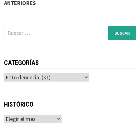
ANTERIORES
de
entradas
Buscar:
CATEGORÍAS
Categorías
HISTÓRICO
Histórico