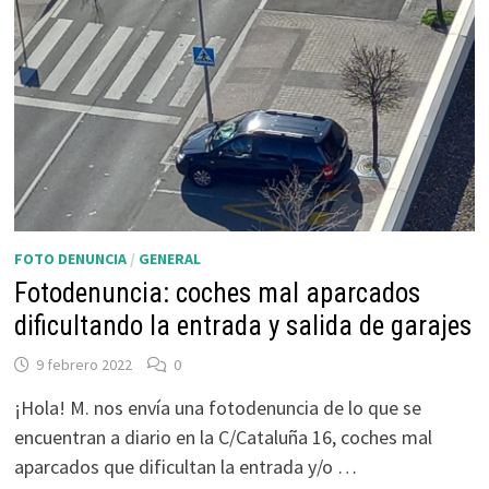
FOTO DENUNCIA
/
GENERAL
Fotodenuncia: coches mal aparcados
dificultando la entrada y salida de garajes
9 febrero 2022
0
¡Hola! M. nos envía una fotodenuncia de lo que se
encuentran a diario en la C/Cataluña 16, coches mal
aparcados que dificultan la entrada y/o …