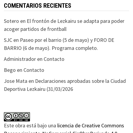
COMENTARIOS RECIENTES
Sotero
en
El frontón de Lezkairu se adapta para poder
acoger partidos de frontball
SJC
en
Paseo por el barrio (5 de mayo) y FORO DE
BARRIO (6 de mayo). Programa completo.
Administrador
en
Contacto
Bego
en
Contacto
Jose Mata
en
Declaraciones aprobadas sobre la Ciudad
Deportiva Lezkairu (31/03/2026
Este obra está bajo una
licencia de Creative Commons