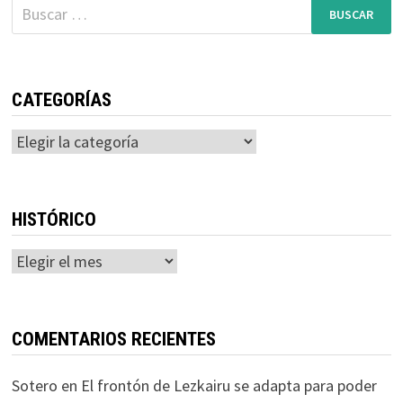
Buscar:
CATEGORÍAS
Categorías
HISTÓRICO
Histórico
COMENTARIOS RECIENTES
Sotero
en
El frontón de Lezkairu se adapta para poder