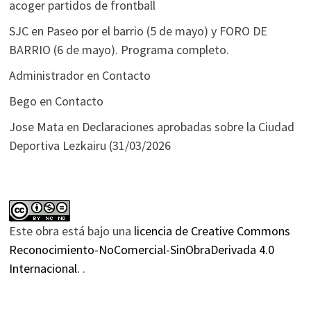
acoger partidos de frontball
SJC
en
Paseo por el barrio (5 de mayo) y FORO DE
BARRIO (6 de mayo). Programa completo.
Administrador
en
Contacto
Bego
en
Contacto
Jose Mata
en
Declaraciones aprobadas sobre la Ciudad
Deportiva Lezkairu (31/03/2026
Este obra está bajo una
licencia de Creative Commons
Reconocimiento-NoComercial-SinObraDerivada 4.0
Internacional.
.