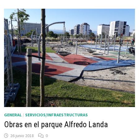
GENERAL
/
SERVICIOS/INFRAESTRUCTURAS
Obras en el parque Alfredo Landa
26 junio 2018
0